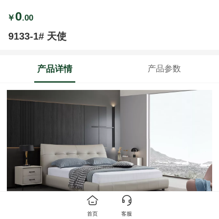
0
￥
.00
9133-1# 天使
产品详情
产品参数
首页
客服