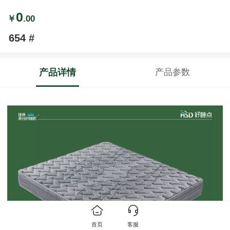
0
￥
.00
654 #
产品详情
产品参数
首页
客服