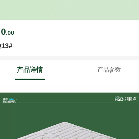
0
￥
.00
Q13#
产品详情
产品参数