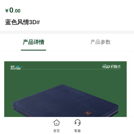
0
￥
.00
蓝色风情3D#
产品详情
产品参数
首页
客服